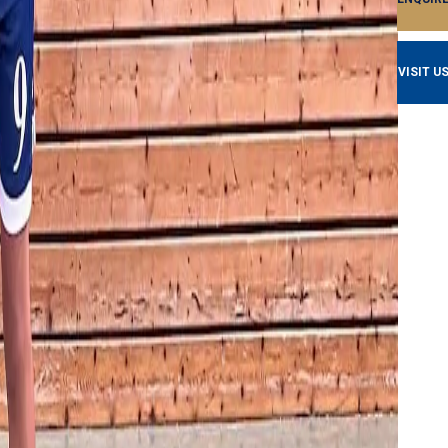
VISIT U